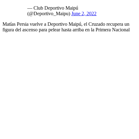
— Club Deportivo Maipú
(@Deportivo_Maipu)
June 2, 2022
Matías Persia vuelve a Deportivo Maipú, el Cruzado recupera un
figura del ascenso para pelear hasta arriba en la Primera Nacional