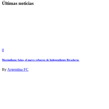
Últimas noticias
0
Maximiliano Salas, el nuevo refuerzo de Independiente Rivadavia
By
Argentina FC