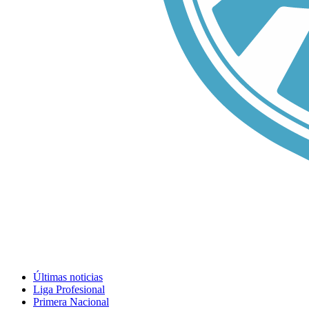
Últimas noticias
Liga Profesional
Primera Nacional