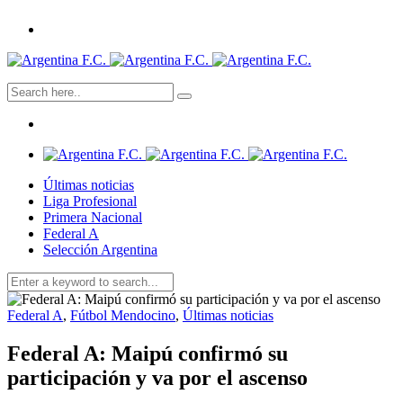
Últimas noticias
Liga Profesional
Primera Nacional
Federal A
Selección Argentina
Federal A
,
Fútbol Mendocino
,
Últimas noticias
Federal A: Maipú confirmó su
participación y va por el ascenso