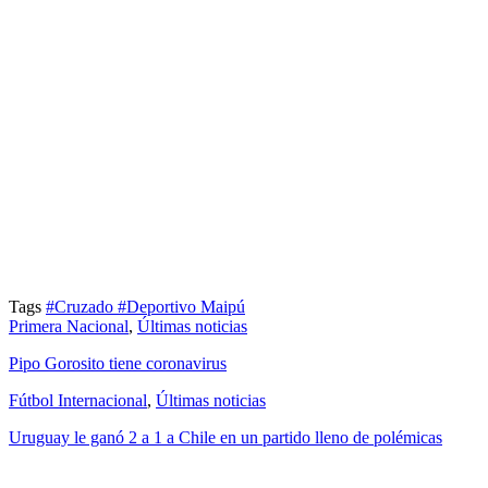
Tags
#Cruzado
#Deportivo Maipú
Primera Nacional
,
Últimas noticias
Pipo Gorosito tiene coronavirus
Fútbol Internacional
,
Últimas noticias
Uruguay le ganó 2 a 1 a Chile en un partido lleno de polémicas