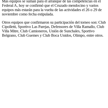
Más equipos se suman para el arranque de las competencias en el
Federal A, hoy se confirmó que el Cruzado mendocino y varios
equipos más estarán para la vuelta de las actividades el 26 o 29 de
noviembre como fecha estipulada.
Otros equipos que confirmaron su participación del torneo son: Club
Cipolletti, Sportivo Las Parejas, Defensores de Villa Ramallo, Club
Villa Mitre, Club Camioneros, Unión de Sunchales, Sportivo
Belgrano, Club Guemes y Club Boca Unidos, Olimpo, entre otros.