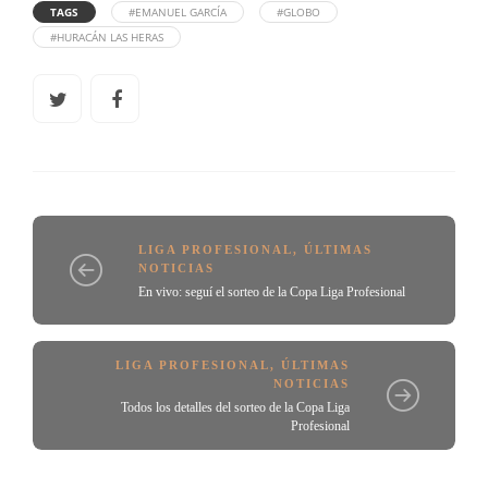
TAGS
#EMANUEL GARCÍA
#GLOBO
#HURACÁN LAS HERAS
LIGA PROFESIONAL
,
ÚLTIMAS
NOTICIAS
En vivo: seguí el sorteo de la Copa Liga Profesional
LIGA PROFESIONAL
,
ÚLTIMAS
NOTICIAS
Todos los detalles del sorteo de la Copa Liga
Profesional