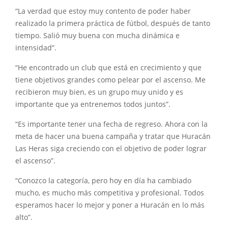
“La verdad que estoy muy contento de poder haber
realizado la primera práctica de fútbol, después de tanto
tiempo. Salió muy buena con mucha dinámica e
intensidad”.
“He encontrado un club que está en crecimiento y que
tiene objetivos grandes como pelear por el ascenso. Me
recibieron muy bien, es un grupo muy unido y es
importante que ya entrenemos todos juntos”.
“Es importante tener una fecha de regreso. Ahora con la
meta de hacer una buena campaña y tratar que Huracán
Las Heras siga creciendo con el objetivo de poder lograr
el ascenso”.
“Conozco la categoría, pero hoy en día ha cambiado
mucho, es mucho más competitiva y profesional. Todos
esperamos hacer lo mejor y poner a Huracán en lo más
alto”.