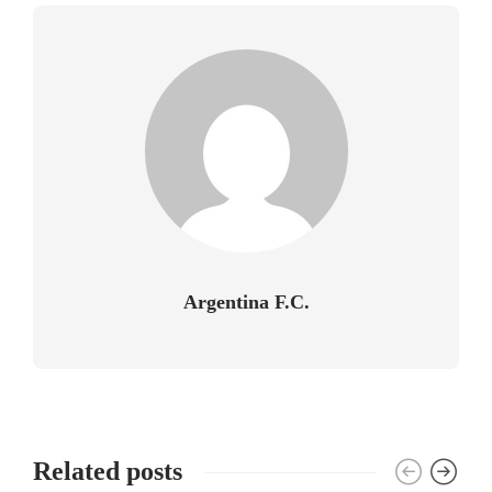
Argentina F.C.
Related posts