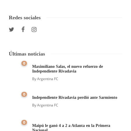
Redes sociales
Últimas noticias
0
Maximiliano Salas, el nuevo refuerzo de
Independiente Rivadavia
By
Argentina FC
0
Independiente Rivadavia perdió ante Sarmiento
By
Argentina FC
0
Maipú le ganó 4 a 2 a Atlanta en la Primera
Nacional