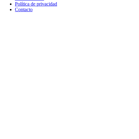
Política de privacidad
Contacto