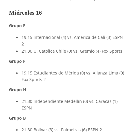
Miércoles 16
Grupo E
19.15 Internacional (4) vs. América de Cali (3) ESPN
2
21.30 U. Católica Chile (0) vs. Gremio (4) Fox Sports
Grupo F
19.15 Estudiantes de Mérida (0) vs. Alianza Lima (0)
Fox Sports 2
Grupo H
21.30 Independiente Medellín (0) vs. Caracas (1)
ESPN
Grupo B
21.30 Bolívar (3) vs. Palmeiras (6) ESPN 2