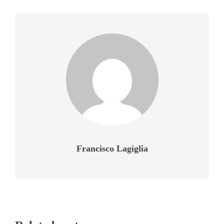
Francisco Lagiglia