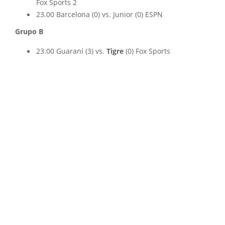
Fox Sports 2
23.00 Barcelona (0) vs. Junior (0) ESPN
Grupo B
23.00 Guaraní (3) vs.
Tigre
(0) Fox Sports