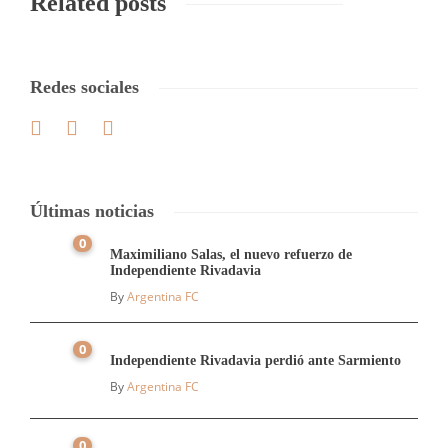
Related posts
Redes sociales
Últimas noticias
0
Maximiliano Salas, el nuevo refuerzo de
Independiente Rivadavia
By
Argentina FC
0
Independiente Rivadavia perdió ante Sarmiento
By
Argentina FC
0