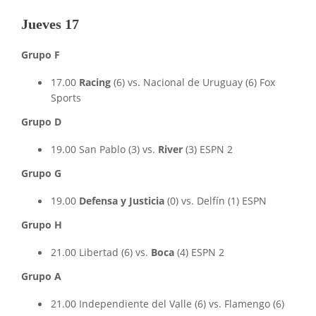
Jueves 17
Grupo F
17.00
Racing
(6) vs. Nacional de Uruguay (6) Fox
Sports
Grupo D
19.00 San Pablo (3) vs.
River
(3) ESPN 2
Grupo G
19.00
Defensa y Justicia
(0) vs. Delfín (1) ESPN
Grupo H
21.00 Libertad (6) vs.
Boca
(4) ESPN 2
Grupo A
21.00 Independiente del Valle (6) vs. Flamengo (6)