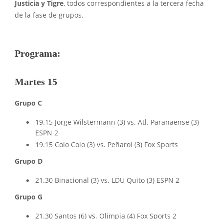
Justicia y Tigre
, todos correspondientes a la tercera fecha
de la fase de grupos.
Programa:
Martes 15
Grupo C
19.15 Jorge Wilstermann (3) vs. Atl. Paranaense (3)
ESPN 2
19.15 Colo Colo (3) vs. Peñarol (3) Fox Sports
Grupo D
21.30 Binacional (3) vs. LDU Quito (3) ESPN 2
Grupo G
21.30 Santos (6) vs. Olimpia (4) Fox Sports 2