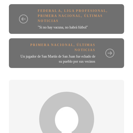
FEDERAL A
,
LIGA PROFESIONAL
,
PRIMERA NACIONAL
,
ÚLTIMAS
NOTICIAS
"Si no hay vacuna, no habrá fútbol"
PRIMERA NACIONAL
,
ÚLTIMAS
NOTICIAS
Un jugador de San Martín de San Juan fue echado de
su pueblo por sus vecinos