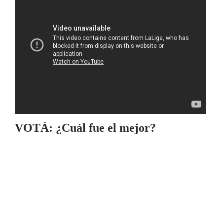
VOTÁ: ¿Cuál fue el mejor?