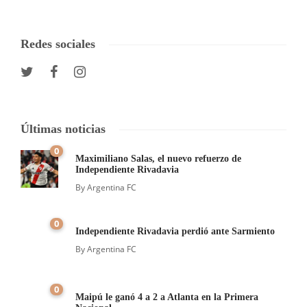
Redes sociales
Últimas noticias
0
Maximiliano Salas, el nuevo refuerzo de
Independiente Rivadavia
By
Argentina FC
0
Independiente Rivadavia perdió ante Sarmiento
By
Argentina FC
0
Maipú le ganó 4 a 2 a Atlanta en la Primera