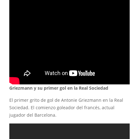
Griezmann y su primer gol en la Real Sociedad
El primer grito de gol de Antonie Griezmann en la Real
Sociedad. El comienzo goleador del francés, actual
jugador del Barcelona.