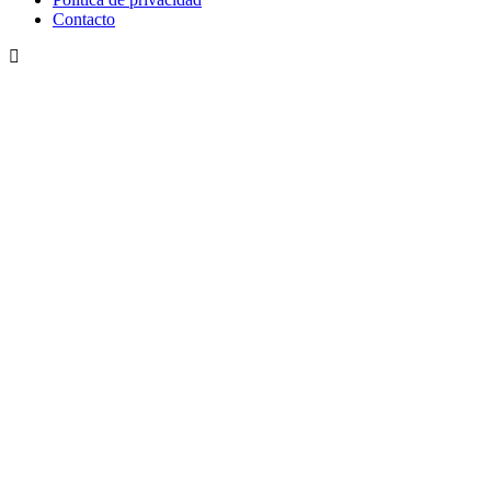
Contacto