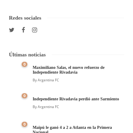
Redes sociales
Últimas noticias
0
Maximiliano Salas, el nuevo refuerzo de
Independiente Rivadavia
By
Argentina FC
0
Independiente Rivadavia perdió ante Sarmiento
By
Argentina FC
0
Maipú le ganó 4 a 2 a Atlanta en la Primera
Nacional