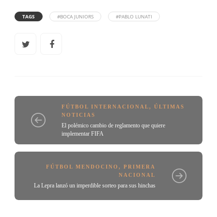
TAGS
#BOCA JUNIORS
#PABLO LUNATI
FÚTBOL INTERNACIONAL
,
ÚLTIMAS
NOTICIAS
El polémico cambio de reglamento que quiere
implementar FIFA
FÚTBOL MENDOCINO
,
PRIMERA
NACIONAL
La Lepra lanzó un imperdible sorteo para sus hinchas