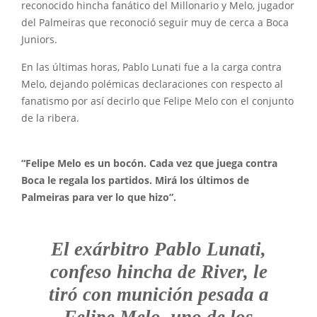
reconocido hincha fanático del Millonario y Melo, jugador
del Palmeiras que reconoció seguir muy de cerca a Boca
Juniors.
En las últimas horas, Pablo Lunati fue a la carga contra
Melo, dejando polémicas declaraciones con respecto al
fanatismo por así decirlo que Felipe Melo con el conjunto
de la ribera.
“Felipe Melo es un bocón. Cada vez que juega contra
Boca le regala los partidos. Mirá los últimos de
Palmeiras para ver lo que hizo”.
El exárbitro Pablo Lunati,
confeso hincha de River, le
tiró con munición pesada a