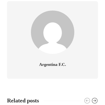
Argentina F.C.
Related posts