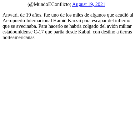
(@MundoEConflicto)
August 19, 2021
Anwari, de 19 años, fue uno de los miles de afganos que acudió al
Aeropuerto Internacional Hamid Karzai para escapar del infierno
que se avecinaba. Para hacerlo se habría colgado del avión militar
estadounidense C-17 que partía desde Kabul, con destino a tierras
norteamericanas.