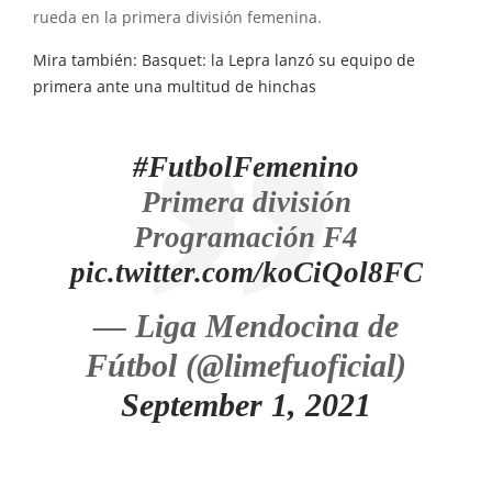
rueda en la primera división femenina.
Mira también: Basquet: la Lepra lanzó su equipo de
primera ante una multitud de hinchas
#FutbolFemenino
Primera división
Programación F4
pic.twitter.com/koCiQol8FC
— Liga Mendocina de
Fútbol (@limefuoficial)
September 1, 2021