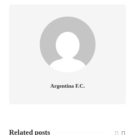
Argentina F.C.
Related posts