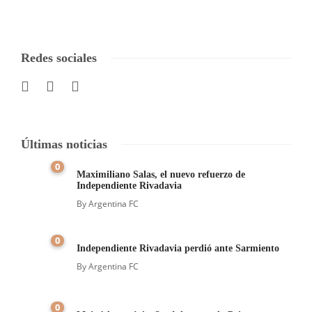
Redes sociales
Últimas noticias
0
Maximiliano Salas, el nuevo refuerzo de
Independiente Rivadavia
By
Argentina FC
0
Independiente Rivadavia perdió ante Sarmiento
By
Argentina FC
0