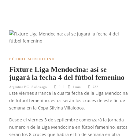
FÚTBOL MENDOCINO
Fixture Liga Mendocina: así se
jugará la fecha 4 del fútbol femenino
Argentina F.C.
,
5 años ago
0
1 min
732
Este viernes arranca la cuarta fecha de la Liga Mendocina
de futbol femenino, estos serán los cruces de este fin de
semana en la Copa Silvina Villalobos.
Desde el viernes 3 de septiembre comenzará la jornada
numero 4 de la Liga Mendocina en fútbol femenino, estos
serán los 8 cruces que habrá el fin de semana en otra