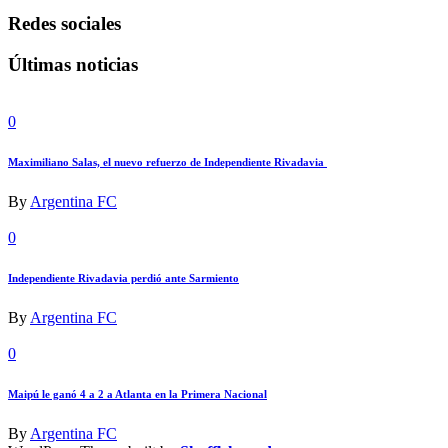
Redes sociales
Últimas noticias
0
Maximiliano Salas, el nuevo refuerzo de Independiente Rivadavia
By
Argentina FC
0
Independiente Rivadavia perdió ante Sarmiento
By
Argentina FC
0
Maipú le ganó 4 a 2 a Atlanta en la Primera Nacional
By
Argentina FC