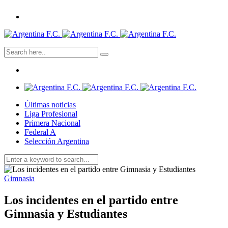
Últimas noticias
Liga Profesional
Primera Nacional
Federal A
Selección Argentina
Gimnasia
Los incidentes en el partido entre
Gimnasia y Estudiantes