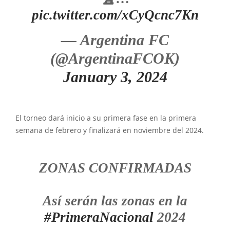
pic.twitter.com/xCyQcnc7Kn
— Argentina FC
(@ArgentinaFCOK)
January 3, 2024
El torneo dará inicio a su primera fase en la primera
semana de febrero y finalizará en noviembre del 2024.
ZONAS CONFIRMADAS
Así serán las zonas en la
#PrimeraNacional
2024