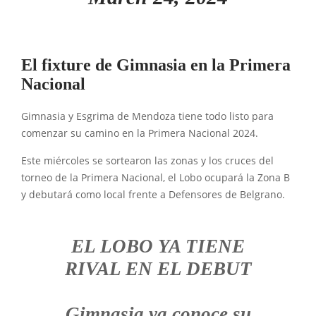
El fixture de Gimnasia en la Primera
Nacional
Gimnasia y Esgrima de Mendoza tiene todo listo para
comenzar su camino en la Primera Nacional 2024.
Este miércoles se sortearon las zonas y los cruces del
torneo de la Primera Nacional, el Lobo ocupará la Zona B
y debutará como local frente a Defensores de Belgrano.
EL LOBO YA TIENE
RIVAL EN EL DEBUT
Gimnasia ya conoce su