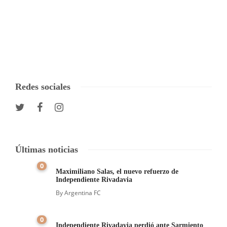
Redes sociales
Últimas noticias
0
Maximiliano Salas, el nuevo refuerzo de
Independiente Rivadavia
By
Argentina FC
0
Independiente Rivadavia perdió ante Sarmiento