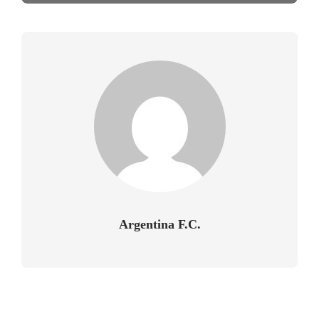
Argentina F.C.