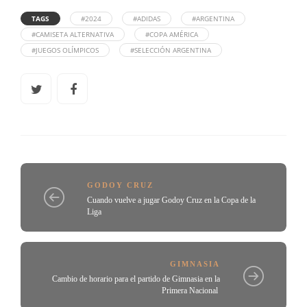
TAGS
#2024
#ADIDAS
#ARGENTINA
#CAMISETA ALTERNATIVA
#COPA AMÉRICA
#JUEGOS OLÍMPICOS
#SELECCIÓN ARGENTINA
GODOY CRUZ
Cuando vuelve a jugar Godoy Cruz en la Copa de la
Liga
GIMNASIA
Cambio de horario para el partido de Gimnasia en la
Primera Nacional