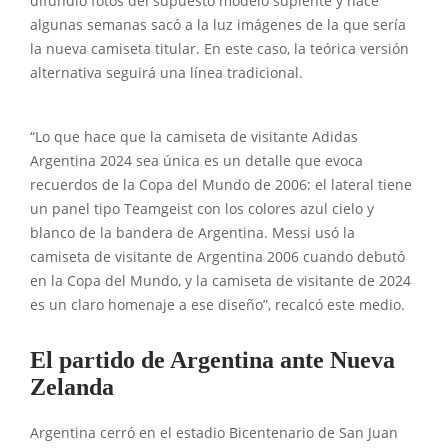
difundió fotos del supuesto modelo suplente y hace
algunas semanas sacó a la luz imágenes de la que sería
la nueva camiseta titular. En este caso, la teórica versión
alternativa seguirá una línea tradicional.
“Lo que hace que la camiseta de visitante Adidas
Argentina 2024 sea única es un detalle que evoca
recuerdos de la Copa del Mundo de 2006: el lateral tiene
un panel tipo Teamgeist con los colores azul cielo y
blanco de la bandera de Argentina. Messi usó la
camiseta de visitante de Argentina 2006 cuando debutó
en la Copa del Mundo, y la camiseta de visitante de 2024
es un claro homenaje a ese diseño”, recalcó este medio.
El partido de Argentina ante Nueva
Zelanda
Argentina cerró en el estadio Bicentenario de San Juan