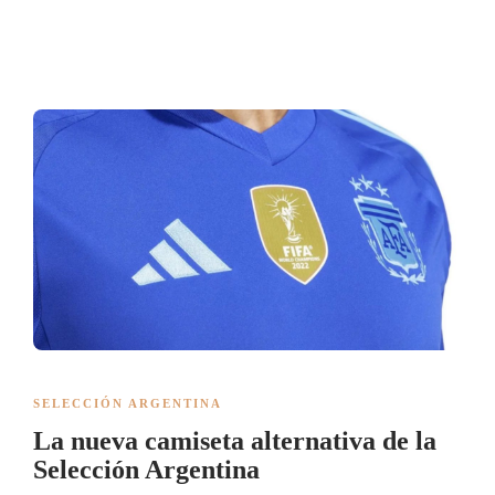
SELECCIÓN ARGENTINA
La nueva camiseta alternativa de la
Selección Argentina