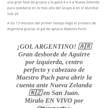
una gran fase de grupos y le ganó 4 a 0 a Nueva Zelanda
para quedarse en lo más alto del Grupo A en el Mundial
Sub 20.
A los 13 minutos del primer tiempo llegó el primero de
Argentina gracias al gol de Ignacio Maestro Puch.
¡GOL ARGENTINO! 🇦🇷
Gran desborde de Aguirre
por izquierda, centro
perfecto y cabezazo de
Maestro Puch para abrir la
cuenta ante Nueva Zelanda
🇳🇿 en San Juan.
Miralo EN VIVO por