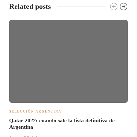
Related posts
SELECCIÓN ARGENTINA
Qatar 2022: cuando sale la lista definitiva de
Argentina