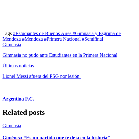
Tags
#Estudiantes de Buenos Aires
#Gimnasia y Esgrima de
Mendoza
#Mendoza
#Primera Nacional
#Semifinal
Gimnasia
Gimnasia no pudo ante Estudiantes en la Primera Nacional
Últimas noticias
Lionel Messi afuera del PSG por lesión
Argentina F.C.
Related posts
Gimnasia
Giménez: “Es un partido que te deja en la historia”