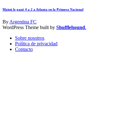
Maipú le ganó 4 a 2 a Atlanta en la Primera Nacional
By
Argentina FC
WordPress Theme built by
Shufflehound
.
Sobre nosotros
Política de privacidad
Contacto