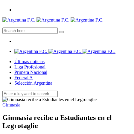
Últimas noticias
Liga Profesional
Primera Nacional
Federal A
Selección Argentina
Gimnasia
Gimnasia recibe a Estudiantes en el
Legrotaglie