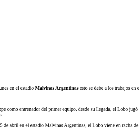
unes en el estadio
Malvinas Argentinas
esto se debe a los trabajos en 
pe como entrenador del primer equipo, desde su llegada, el Lobo jugó
s.
 de abril en el estadio Malvinas Argentinas, el Lobo viene en racha de t