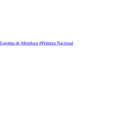
 Esgrima de Mendoza
#Primera Nacional