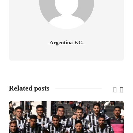
Argentina F.C.
Related posts