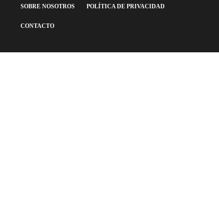
SOBRE NOSOTROS
POLÍTICA DE PRIVACIDAD
CONTACTO