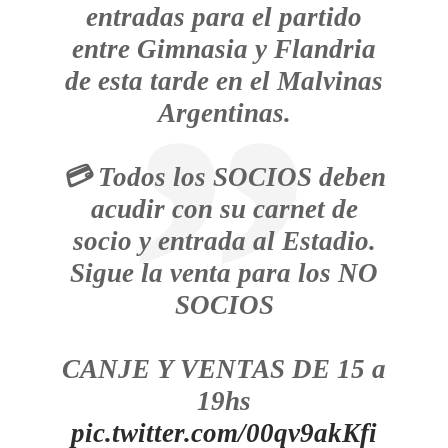
entradas para el partido
entre Gimnasia y Flandria
de esta tarde en el Malvinas
Argentinas.
💳 Todos los SOCIOS deben
acudir con su carnet de
socio y entrada al Estadio.
Sigue la venta para los NO
SOCIOS
CANJE Y VENTAS DE 15 a
19hs
pic.twitter.com/00qv9akKfi