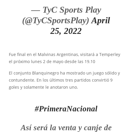
— TyC Sports Play
(@TyCSportsPlay)
April
25, 2022
Fue final en el Malvinas Argentinas, visitará a Temperley
el próximo lunes 2 de mayo desde las 19.10
El conjunto Blanquinegro ha mostrado un juego sólido y
contundente. En los últimos tres partidos convirtió 9
goles y solamente le anotaron uno.
#PrimeraNacional
Así será la venta y canje de