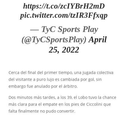
https://t.co/zcIYBrH2mD
pic.twitter.com/tzIR3Ffxqp
— TyC Sports Play
(@TyCSportsPlay)
April
25, 2022
Cerca del final del primer tiempo, una jugada colectiva
del visitante a puro lujo es cambiada por gol, sin
embargo fue anulado por el árbitro.
Dos minutos más tardes, a los 39, el Lobo tuvo la chance
más clara para el empate en los pies de Ciccolini que
falta finalmente no pudo convertir.