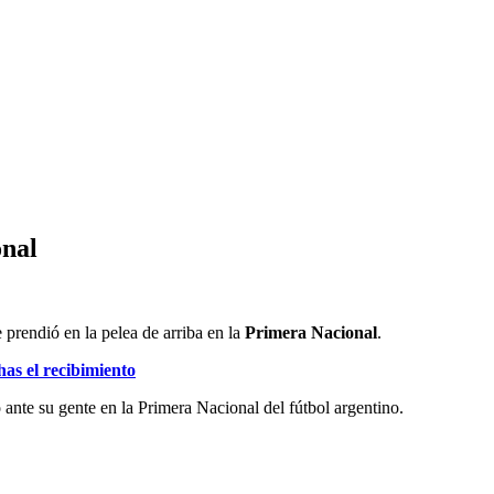
onal
 prendió en la pelea de arriba en la
Primera Nacional
.
has el recibimiento
ante su gente en la Primera Nacional del fútbol argentino.