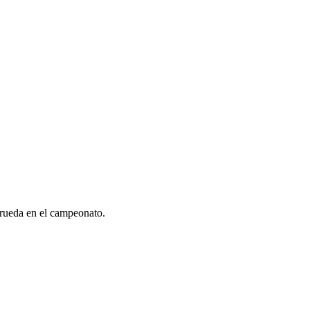
 rueda en el campeonato.