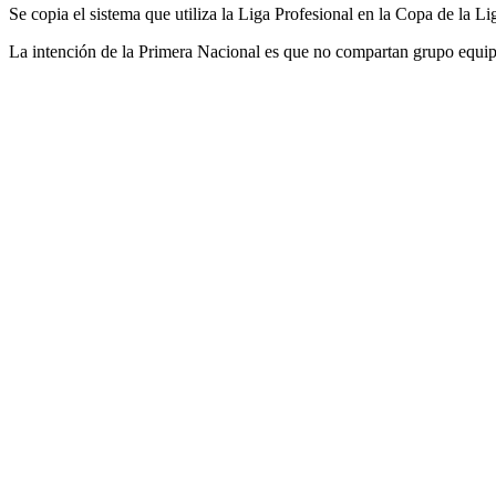
Se copia el sistema que utiliza la Liga Profesional en la Copa de la Li
La intención de la Primera Nacional es que no compartan grupo equipos