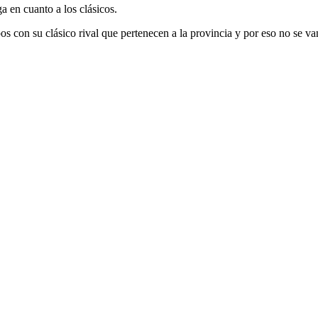
ga en cuanto a los clásicos.
 con su clásico rival que pertenecen a la provincia y por eso no se van