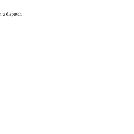
 a disputar.