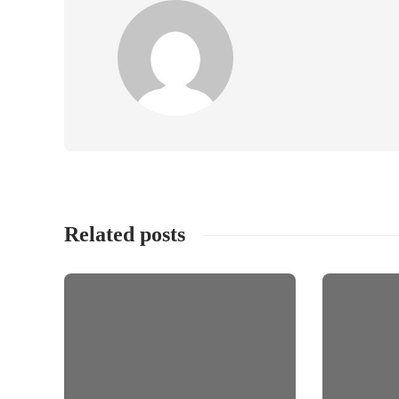
Related posts