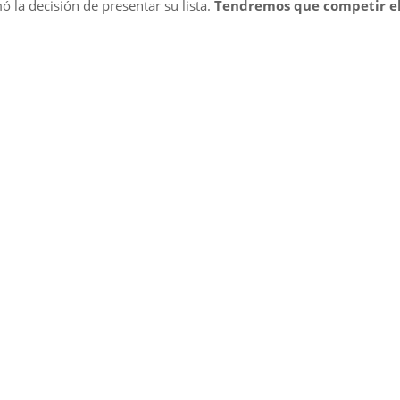
ó la decisión de presentar su lista.
Tendremos que competir e