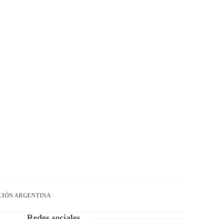
CIÓN ARGENTINA
Redes sociales