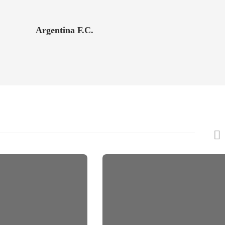
Argentina F.C.