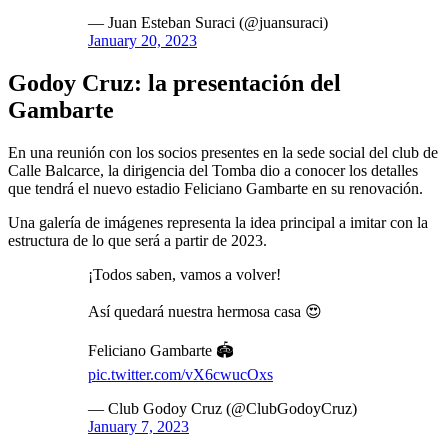
— Juan Esteban Suraci (@juansuraci)
January 20, 2023
Godoy Cruz: la presentación del
Gambarte
En una reunión con los socios presentes en la sede social del club de
Calle Balcarce, la dirigencia del Tomba dio a conocer los detalles
que tendrá el nuevo estadio Feliciano Gambarte en su renovación.
Una galería de imágenes representa la idea principal a imitar con la
estructura de lo que será a partir de 2023.
¡Todos saben, vamos a volver!
Así quedará nuestra hermosa casa 😍
Feliciano Gambarte 🏟
pic.twitter.com/vX6cwucOxs
— Club Godoy Cruz (@ClubGodoyCruz)
January 7, 2023