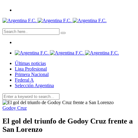
Últimas noticias
Liga Profesional
Primera Nacional
Federal A
Selección Argentina
Godoy Cruz
El gol del triunfo de Godoy Cruz frente a
San Lorenzo