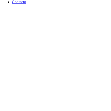
Contacto