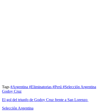
Tags
#Argentina
#Eliminatorias
#Perú
#Selección Argentina
Godoy Cruz
El gol del triunfo de Godoy Cruz frente a San Lorenzo
Selección Argentina