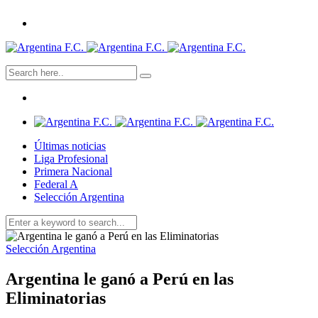
Últimas noticias
Liga Profesional
Primera Nacional
Federal A
Selección Argentina
Selección Argentina
Argentina le ganó a Perú en las
Eliminatorias