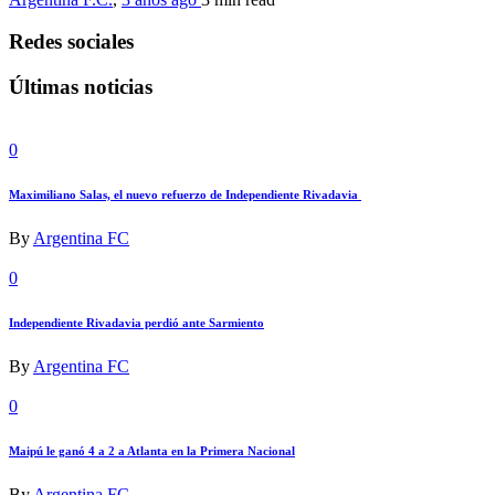
Redes sociales
Últimas noticias
0
Maximiliano Salas, el nuevo refuerzo de Independiente Rivadavia
By
Argentina FC
0
Independiente Rivadavia perdió ante Sarmiento
By
Argentina FC
0
Maipú le ganó 4 a 2 a Atlanta en la Primera Nacional
By
Argentina FC