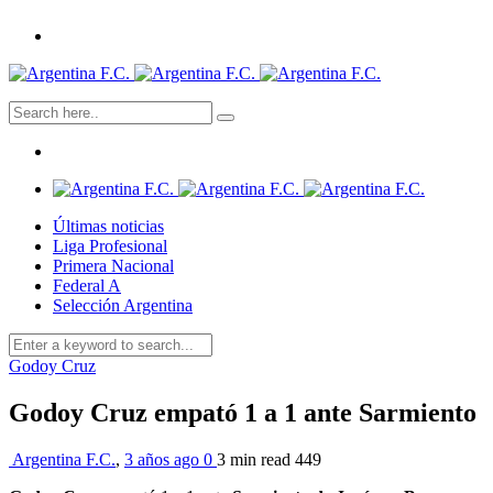
Últimas noticias
Liga Profesional
Primera Nacional
Federal A
Selección Argentina
Godoy Cruz
Godoy Cruz empató 1 a 1 ante Sarmiento
Argentina F.C.
,
3 años ago
0
3 min
read
449