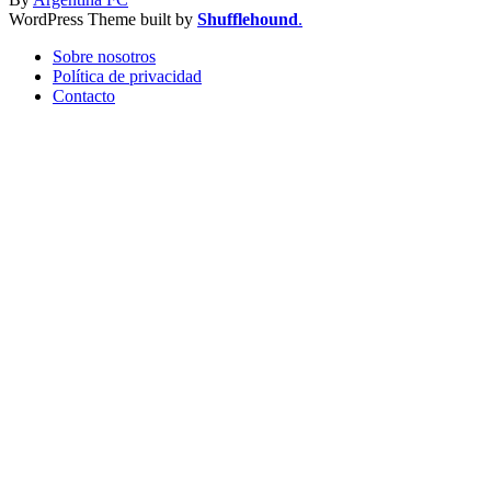
WordPress Theme built by
Shufflehound
.
Sobre nosotros
Política de privacidad
Contacto