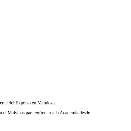
 gente del Expreso en Mendoza.
en el Malvinas para enfrentar a la Academia desde