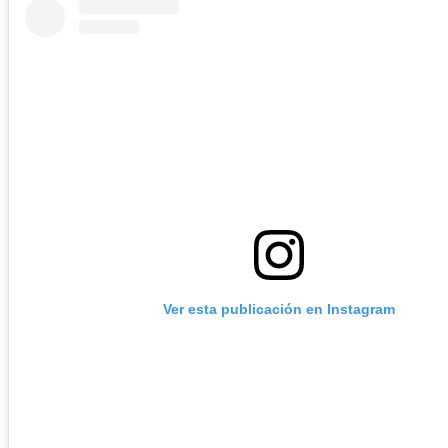
Ver esta publicación en Instagram