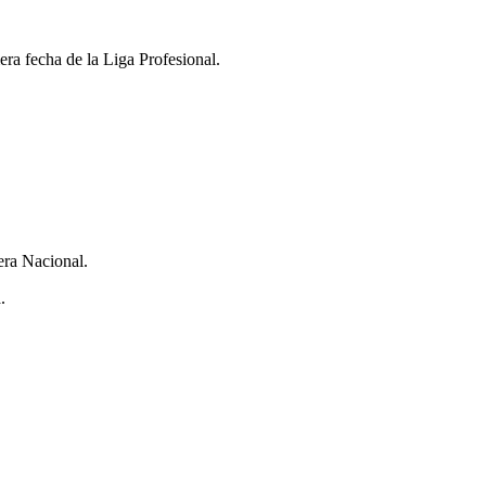
era fecha de la Liga Profesional.
mera Nacional.
.