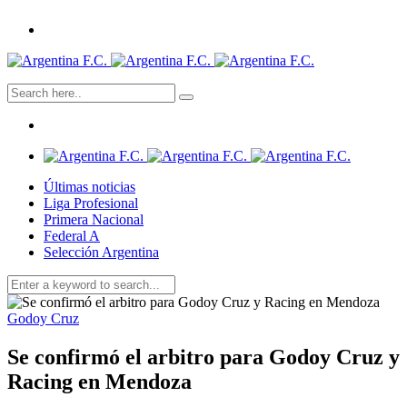
Últimas noticias
Liga Profesional
Primera Nacional
Federal A
Selección Argentina
Godoy Cruz
Se confirmó el arbitro para Godoy Cruz y
Racing en Mendoza