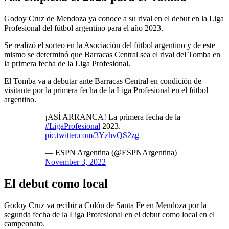
Godoy Cruz de Mendoza ya conoce a su rival en el debut en la Liga
Profesional del fútbol argentino para el año 2023.
Se realizó el sorteo en la Asociación del fútbol argentino y de este
mismo se determinó que Barracas Central sea el rival del Tomba en
la primera fecha de la Liga Profesional.
El Tomba va a debutar ante Barracas Central en condición de
visitante por la primera fecha de la Liga Profesional en el fútbol
argentino.
¡ASÍ ARRANCA! La primera fecha de la
#LigaProfesional
2023.
pic.twitter.com/3YzhvQS2zg
— ESPN Argentina (@ESPNArgentina)
November 3, 2022
El debut como local
Godoy Cruz va recibir a Colón de Santa Fe en Mendoza por la
segunda fecha de la Liga Profesional en el debut como local en el
campeonato.