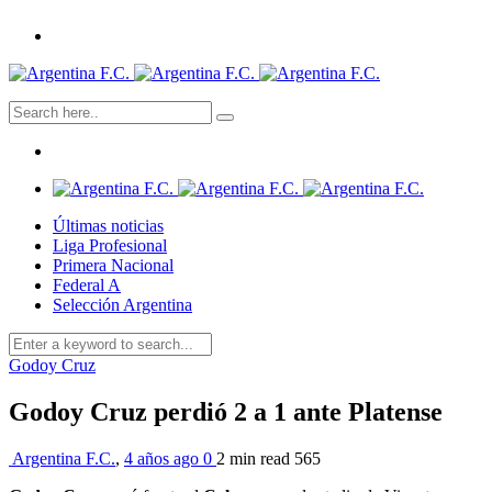
Últimas noticias
Liga Profesional
Primera Nacional
Federal A
Selección Argentina
Godoy Cruz
Godoy Cruz perdió 2 a 1 ante Platense
Argentina F.C.
,
4 años ago
0
2 min
read
565