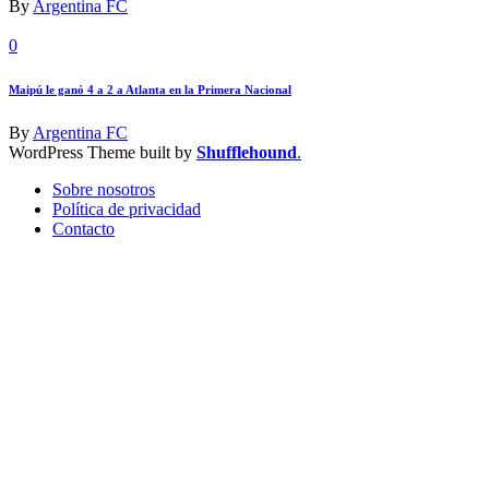
By
Argentina FC
0
Maipú le ganó 4 a 2 a Atlanta en la Primera Nacional
By
Argentina FC
WordPress Theme built by
Shufflehound
.
Sobre nosotros
Política de privacidad
Contacto