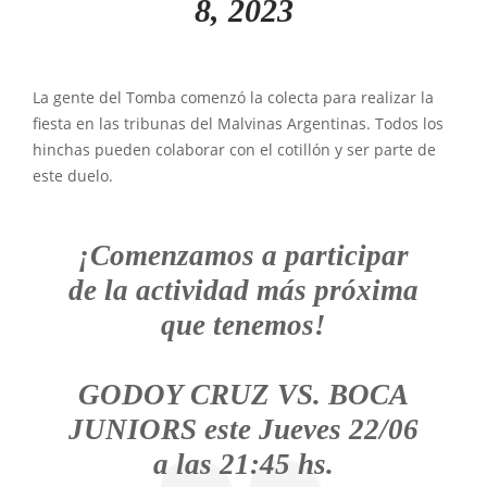
8, 2023
La gente del Tomba comenzó la colecta para realizar la
fiesta en las tribunas del Malvinas Argentinas. Todos los
hinchas pueden colaborar con el cotillón y ser parte de
este duelo.
¡Comenzamos a participar
de la actividad más próxima
que tenemos!
GODOY CRUZ VS. BOCA
JUNIORS este Jueves 22/06
a las 21:45 hs.