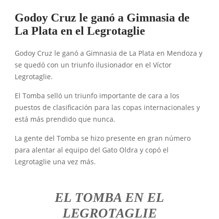
Godoy Cruz le ganó a Gimnasia de
La Plata en el Legrotaglie
Godoy Cruz le ganó a Gimnasia de La Plata en Mendoza y
se quedó con un triunfo ilusionador en el Víctor
Legrotaglie.
El Tomba selló un triunfo importante de cara a los
puestos de clasificación para las copas internacionales y
está más prendido que nunca.
La gente del Tomba se hizo presente en gran número
para alentar al equipo del Gato Oldra y copó el
Legrotaglie una vez más.
EL TOMBA EN EL
LEGROTAGLIE