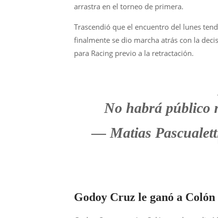
arrastra en el torneo de primera.
Trascendió que el encuentro del lunes tend
finalmente se dio marcha atrás con la decis
para Racing previo a la retractación.
No habrá público 
— Matias Pascual
Godoy Cruz le ganó a Colón