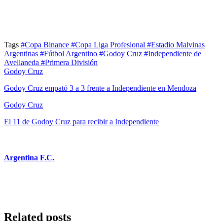
Tags
#Copa Binance
#Copa Liga Profesional
#Estadio Malvinas
Argentinas
#Fútbol Argentino
#Godoy Cruz
#Independiente de
Avellaneda
#Primera División
Godoy Cruz
Godoy Cruz empató 3 a 3 frente a Independiente en Mendoza
Godoy Cruz
El 11 de Godoy Cruz para recibir a Independiente
Argentina F.C.
Related posts