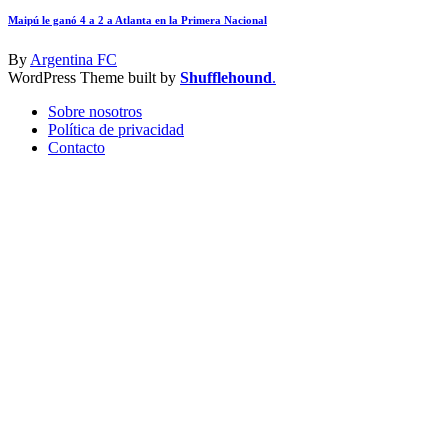
Maipú le ganó 4 a 2 a Atlanta en la Primera Nacional
By
Argentina FC
WordPress Theme built by
Shufflehound
.
Sobre nosotros
Política de privacidad
Contacto