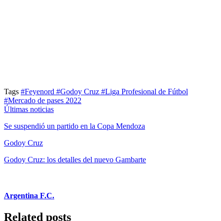
Tags
#Feyenord
#Godoy Cruz
#Liga Profesional de Fútbol
#Mercado de pases 2022
Últimas noticias
Se suspendió un partido en la Copa Mendoza
Godoy Cruz
Godoy Cruz: los detalles del nuevo Gambarte
Argentina F.C.
Related posts