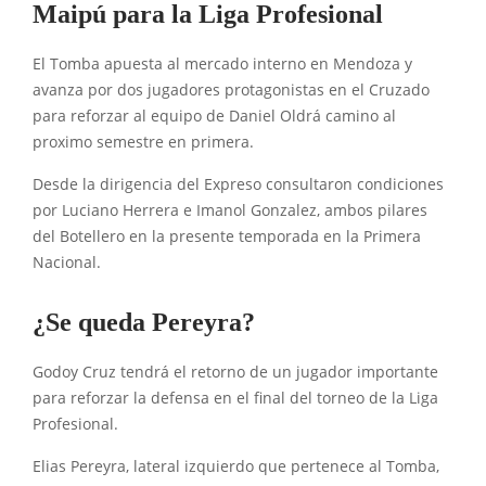
Maipú para la Liga Profesional
El Tomba apuesta al mercado interno en Mendoza y
avanza por dos jugadores protagonistas en el Cruzado
para reforzar al equipo de Daniel Oldrá camino al
proximo semestre en primera.
Desde la dirigencia del Expreso consultaron condiciones
por Luciano Herrera e Imanol Gonzalez, ambos pilares
del Botellero en la presente temporada en la Primera
Nacional.
¿Se queda Pereyra?
Godoy Cruz tendrá el retorno de un jugador importante
para reforzar la defensa en el final del torneo de la Liga
Profesional.
Elias Pereyra, lateral izquierdo que pertenece al Tomba,