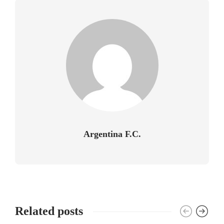
Argentina F.C.
Related posts