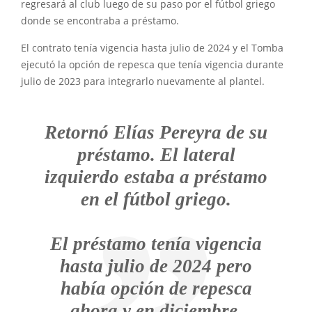
regresará al club luego de su paso por el fútbol griego
donde se encontraba a préstamo.
El contrato tenía vigencia hasta julio de 2024 y el Tomba
ejecutó la opción de repesca que tenía vigencia durante
julio de 2023 para integrarlo nuevamente al plantel.
Retornó Elías Pereyra de su
préstamo. El lateral
izquierdo estaba a préstamo
en el fútbol griego.
El préstamo tenía vigencia
hasta julio de 2024 pero
había opción de repesca
ahora y en diciembre.