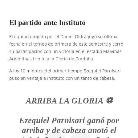
El partido ante Instituto
El equipo dirigido por el Daniel Oldrá jugó su última
fecha en el torneo de primera de este semestre y cerró
su participación con un victoria en el estadio Malvinas
Argentinas frente a la Gloria de Cordoba.
A los 10 minutos del primer tiempo Ezequiel Parnisari
puso en ventaja a Instituto con un tanto de cabeza.
ARRIBA LA GLORIA ⚽
Ezequiel Parnisari ganó por
arriba y de cabeza anotó el