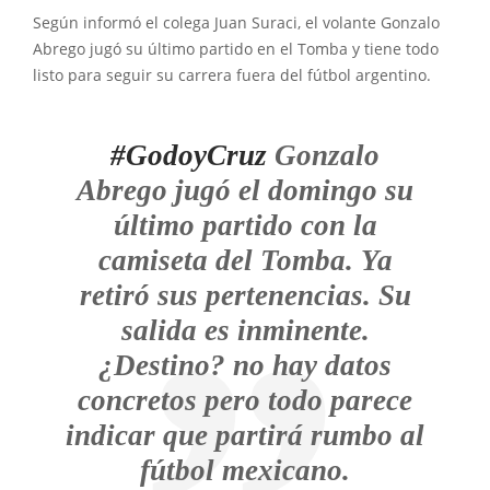
Según informó el colega Juan Suraci, el volante Gonzalo
Abrego jugó su último partido en el Tomba y tiene todo
listo para seguir su carrera fuera del fútbol argentino.
#GodoyCruz
Gonzalo
Abrego jugó el domingo su
último partido con la
camiseta del Tomba. Ya
retiró sus pertenencias. Su
salida es inminente.
¿Destino? no hay datos
concretos pero todo parece
indicar que partirá rumbo al
fútbol mexicano.