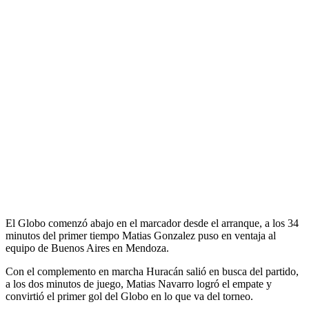
El Globo comenzó abajo en el marcador desde el arranque, a los 34
minutos del primer tiempo Matias Gonzalez puso en ventaja al
equipo de Buenos Aires en Mendoza.
Con el complemento en marcha Huracán salió en busca del partido,
a los dos minutos de juego, Matias Navarro logró el empate y
convirtió el primer gol del Globo en lo que va del torneo.