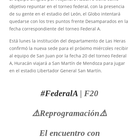
objetivo repuntar en el torneo federal, con la presencia
de su gente en el estadio del León, el Globo intentará
quedarse con los tres puntos frente Desamparados en la
fecha correspondiente del torneo Federal A.
Está lunes la institución del departamento de Las Heras
confirmó la nueva sede para el próximo miércoles recibir
al equipo de San Juan por la fecha 20 del torneo Federal
A, Huracán viajará a San Martín de Mendoza para jugar
en el estadio Libertador General San Martín.
#FederalA
| F20
⚠️Reprogramación⚠️
El encuentro con