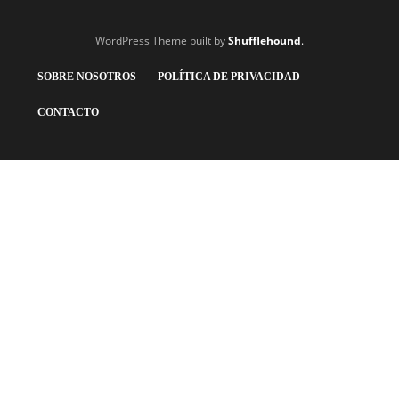
WordPress Theme built by
Shufflehound
.
SOBRE NOSOTROS
POLÍTICA DE PRIVACIDAD
CONTACTO