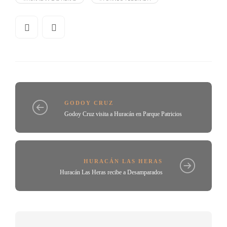
GODOY CRUZ
Godoy Cruz visita a Huracán en Parque Patricios
HURACÁN LAS HERAS
Huracán Las Heras recibe a Desamparados