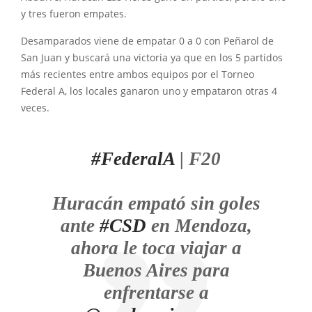
y tres fueron empates.
Desamparados viene de empatar 0 a 0 con Peñarol de
San Juan y buscará una victoria ya que en los 5 partidos
más recientes entre ambos equipos por el Torneo
Federal A, los locales ganaron uno y empataron otras 4
veces.
#FederalA
| F20
Huracán empató sin goles
ante
#CSD
en Mendoza,
ahora le toca viajar a
Buenos Aires para
enfrentarse a