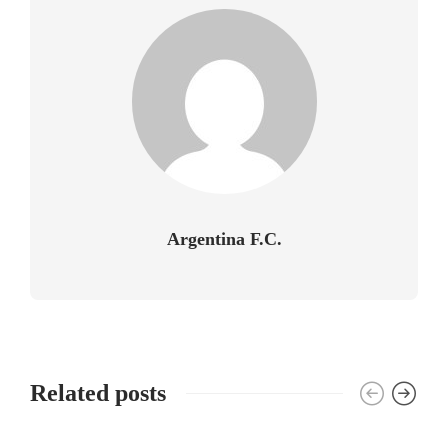
Argentina F.C.
Related posts