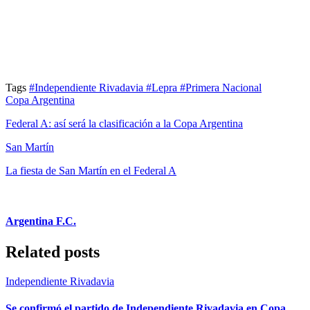
Tags
#Independiente Rivadavia
#Lepra
#Primera Nacional
Copa Argentina
Federal A: así será la clasificación a la Copa Argentina
San Martín
La fiesta de San Martín en el Federal A
Argentina F.C.
Related posts
Independiente Rivadavia
Se confirmó el partido de Independiente Rivadavia en Copa