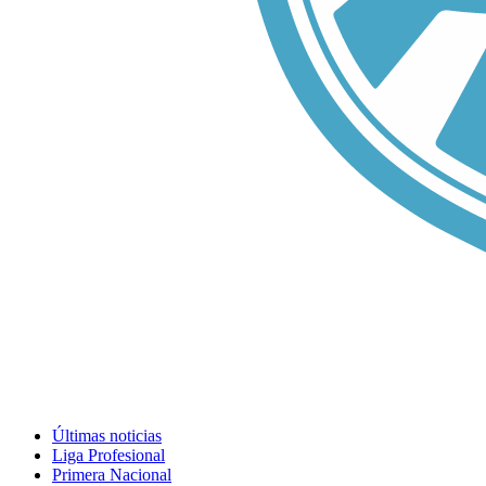
Últimas noticias
Liga Profesional
Primera Nacional