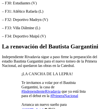
– F30: Estudiantes (V)
– F31: Atlético Rafaela (L)
– F32: Deportivo Madryn (V)
– F33: Villa Dálmine (L)
– F34: Deportivo Maipú (V)
La renovación del Bautista Gargantini
Independiente Rivadavia sigue a paso firme la preparación del
estadio Bautista Gargantini para el nuevo torneo de la Primera
Nacional, así quedaron las obras en la Catedral.
¡LA CANCHA DE LA LEPRA!
Te invitamos a volar por el Bautista
Gargantini, la casa de
#IndependienteRivadavia
que ya está lista
para el debut en la
#PrimeraNacional
Arranca un nuevo sueño para