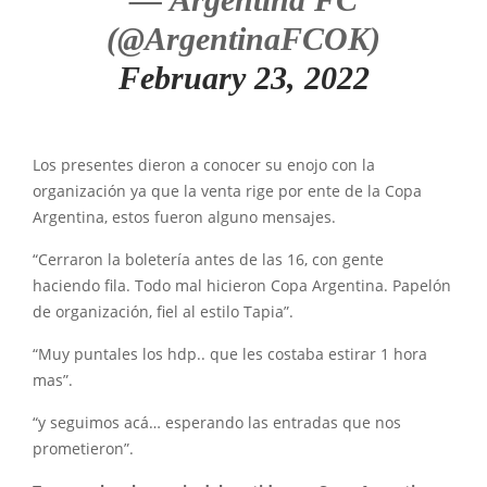
(@ArgentinaFCOK)
February 23, 2022
Los presentes dieron a conocer su enojo con la
organización ya que la venta rige por ente de la Copa
Argentina, estos fueron alguno mensajes.
“Cerraron la boletería antes de las 16, con gente
haciendo fila. Todo mal hicieron Copa Argentina. Papelón
de organización, fiel al estilo Tapia”.
“Muy puntales los hdp.. que les costaba estirar 1 hora
mas”.
“y seguimos acá… esperando las entradas que nos
prometieron”.