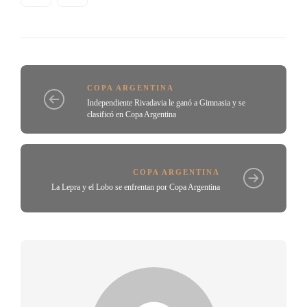
COPA ARGENTINA
Independiente Rivadavia le ganó a Gimnasia y se
clasificó en Copa Argentina
COPA ARGENTINA
La Lepra y el Lobo se enfrentan por Copa Argentina