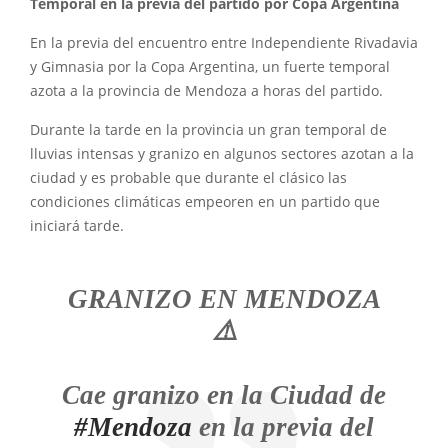
Temporal en la previa del partido por Copa Argentina
En la previa del encuentro entre Independiente Rivadavia
y Gimnasia por la Copa Argentina, un fuerte temporal
azota a la provincia de Mendoza a horas del partido.
Durante la tarde en la provincia un gran temporal de
lluvias intensas y granizo en algunos sectores azotan a la
ciudad y es probable que durante el clásico las
condiciones climáticas empeoren en un partido que
iniciará tarde.
GRANIZO EN MENDOZA
⚠️
Cae granizo en la Ciudad de
#Mendoza
en la previa del