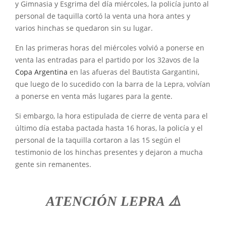
y Gimnasia y Esgrima del día miércoles, la policía junto al
personal de taquilla cortó la venta una hora antes y
varios hinchas se quedaron sin su lugar.
En las primeras horas del miércoles volvió a ponerse en
venta las entradas para el partido por los 32avos de la
Copa Argentina
en las afueras del Bautista Gargantini,
que luego de lo sucedido con la barra de la Lepra, volvían
a ponerse en venta más lugares para la gente.
Si embargo, la hora estipulada de cierre de venta para el
último día estaba pactada hasta 16 horas, la policía y el
personal de la taquilla cortaron a las 15 según el
testimonio de los hinchas presentes y dejaron a mucha
gente sin remanentes.
ATENCIÓN LEPRA ⚠️