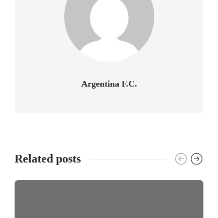
Argentina F.C.
Related posts