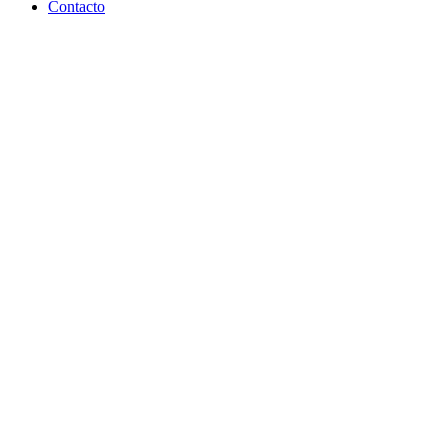
Contacto