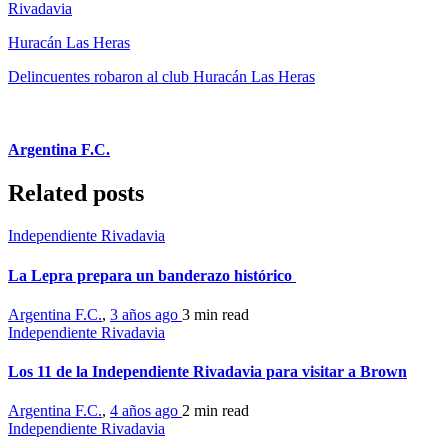
Rivadavia
Huracán Las Heras
Delincuentes robaron al club Huracán Las Heras
Argentina F.C.
Related posts
Independiente Rivadavia
La Lepra prepara un banderazo histórico
Argentina F.C.
,
3 años ago
3 min
read
Independiente Rivadavia
Los 11 de la Independiente Rivadavia para visitar a Brown
Argentina F.C.
,
4 años ago
2 min
read
Independiente Rivadavia