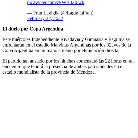
pic.twitter.com/zkWB32l6wk
— Fran Lagiglia (@LagigliaFran)
February 22, 2022
El duelo por Copa Argentina
Este miércoles Independiente Rivadavia y Gimnasia y Esgrima se
enfrentarán en el estadio Malvinas Argentinas por los 32avos de la
Copa Argentina en un mano a mano por eliminación directa.
El partido tan ansiado por los hinchas comenzará las 22 horas en un
encuentro que tendrá la presencia de ambas parcialidades en el
estadio mundialista de la provincia de Mendoza.