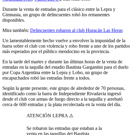
Durante la venta de entradas para el clásico entre la Lepra y
Gimnasia, un grupo de delincuentes robó los remanentes
disponibles.
Mira también:
Delincuentes robaron al club Huracán Las Heras
Un lamentablemente hecho vuelve a envolver la impunidad de la
barra sobre el club con violencia y robo frente a uno de los partidos
más esperados por el público mendocino en la provincia.
En la tarde del martes y durante las últimas horas de la venta de
entradas en la taquilla del estadio Bautista Gargantini para el duelo
por Copa Argentina entre la Lepra y Lobo, un grupo de
encapuchados robó las entradas frente a todos.
Según la gente presente, este grupo de alrededor de 70 personas,
identificado como la barra de Independiente Rivadavia ingresó
desde el club con armas de fuego directo a la taquilla y arrebató
cerca de 600 entradas y la plata recolectada en la venta del día.
ATENCIÓN LEPRA ⚠️
Se robaron las entradas que estaban a la
venta en las taquillas del Bautista