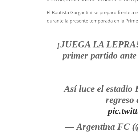
El Bautista Gargantini se preparó frente a 
durante la presente temporada en la Prime
¡JUEGA LA LEPRA
primer partido ante
Así luce el estadio
regreso 
pic.twi
— Argentina FC 