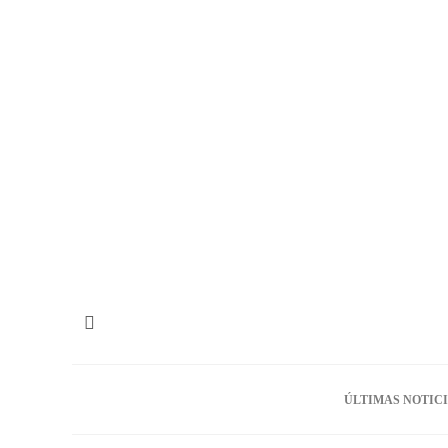
ÚLTIMAS NOTIC