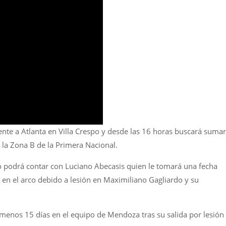
nte a Atlanta en Villa Crespo y desde las 16 horas buscará sumar
 la Zona B de la Primera Nacional.
 podrá contar con Luciano Abecasis quien le tomará una fecha
 en el arco debido a lesión en Maximiliano Gagliardo y su
 menos 15 días en el equipo de Mendoza tras su salida por lesión 