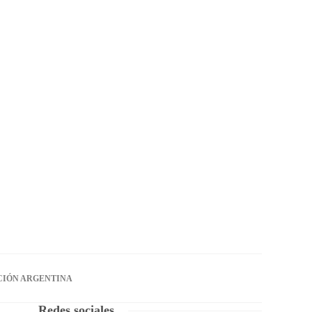
CIÓN ARGENTINA
Redes sociales