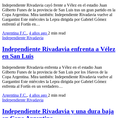
Independiente Rivadavia cayó frente a Vélez en el estadio Juan
Gilberto Funes de la provincia de San Luis tras un gran partido en la
Copa Argentina. Mira también: Independiente Rivadavia vuelve al
Gargantini Este miércoles la Lepra dirigida por Gabriel Gómez
enfrentó al Fortín en…
Argentina F.C.
,
4 años ago
2 min
read
Independiente Rivadavia
Independiente Rivadavia enfrenta a Vélez
en San Luis
Independiente Rivadavia enfrenta a Vélez en el estadio Juan
Gilberto Funes de la provincia de San Luis por los 16avos de la
Copa Argentina. Mira también: Independiente Rivadavia vuelve al
Gargantini Este miércoles la Lepra dirigida por Gabriel Gómez
enfrenta al Fortín en un verdadero…
Argentina F.C.
,
4 años ago
2 min
read
Independiente Rivadavia
Independiente Rivadavia y una dura baja