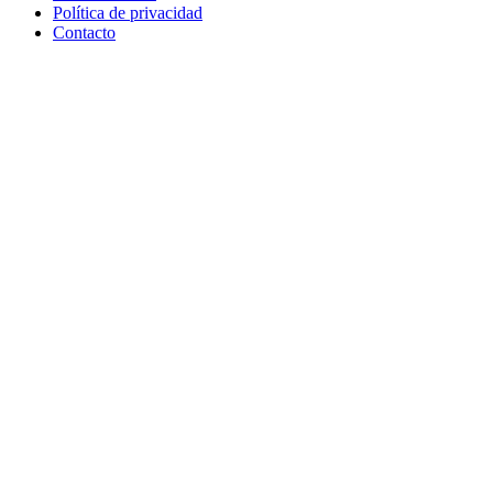
Política de privacidad
Contacto