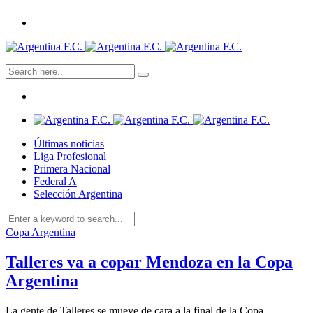
Últimas noticias
Liga Profesional
Primera Nacional
Federal A
Selección Argentina
Copa Argentina
Talleres va a copar Mendoza en la Copa
Argentina
La gente de Talleres se mueve de cara a la final de la Copa