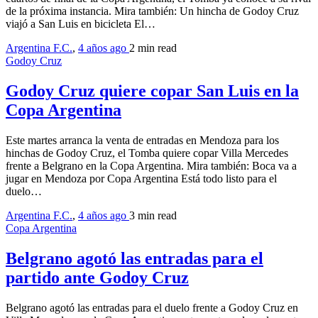
de la próxima instancia. Mira también: Un hincha de Godoy Cruz
viajó a San Luis en bicicleta El…
Argentina F.C.
,
4 años ago
2 min
read
Godoy Cruz
Godoy Cruz quiere copar San Luis en la
Copa Argentina
Este martes arranca la venta de entradas en Mendoza para los
hinchas de Godoy Cruz, el Tomba quiere copar Villa Mercedes
frente a Belgrano en la Copa Argentina. Mira también: Boca va a
jugar en Mendoza por Copa Argentina Está todo listo para el
duelo…
Argentina F.C.
,
4 años ago
3 min
read
Copa Argentina
Belgrano agotó las entradas para el
partido ante Godoy Cruz
Belgrano agotó las entradas para el duelo frente a Godoy Cruz en