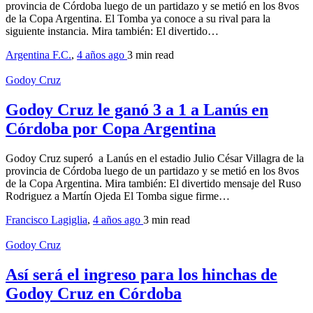
provincia de Córdoba luego de un partidazo y se metió en los 8vos
de la Copa Argentina. El Tomba ya conoce a su rival para la
siguiente instancia. Mira también: El divertido…
Argentina F.C.
,
4 años ago
3 min
read
Godoy Cruz
Godoy Cruz le ganó 3 a 1 a Lanús en
Córdoba por Copa Argentina
Godoy Cruz superó a Lanús en el estadio Julio César Villagra de la
provincia de Córdoba luego de un partidazo y se metió en los 8vos
de la Copa Argentina. Mira también: El divertido mensaje del Ruso
Rodriguez a Martín Ojeda El Tomba sigue firme…
Francisco Lagiglia
,
4 años ago
3 min
read
Godoy Cruz
Así será el ingreso para los hinchas de
Godoy Cruz en Córdoba