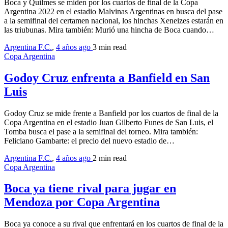
Boca y Quilmes se miden por los cuartos de final de la Copa
Argentina 2022 en el estadio Malvinas Argentinas en busca del pase
a la semifinal del certamen nacional, los hinchas Xeneizes estarán en
las triubunas. Mira también: Murió una hincha de Boca cuando…
Argentina F.C.
,
4 años ago
3 min
read
Copa Argentina
Godoy Cruz enfrenta a Banfield en San
Luis
Godoy Cruz se mide frente a Banfield por los cuartos de final de la
Copa Argentina en el estadio Juan Gilberto Funes de San Luis, el
Tomba busca el pase a la semifinal del torneo. Mira también:
Feliciano Gambarte: el precio del nuevo estadio de…
Argentina F.C.
,
4 años ago
2 min
read
Copa Argentina
Boca ya tiene rival para jugar en
Mendoza por Copa Argentina
Boca ya conoce a su rival que enfrentará en los cuartos de final de la