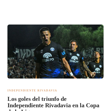
INDEPENDIENTE RIVADAVIA
Los goles del triunfo de
Independiente Rivadavia en la Copa