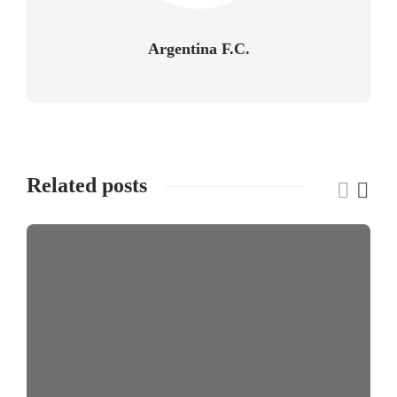
Argentina F.C.
Related posts