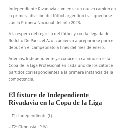
Independiente Rivadavia comienza un nuevo camino en
la primera división del fútbol argentino tras quedarse
con la Primera Nacional del año 2023.
A la espera del regreso del fútbol y con la llegada de
Rodolfo De Paoli, el Azul comienza a prepararse para el
debut en el campeonato a fines del mes de enero.
Además, Independiente ya conoce su camino en esta
Copa de la Liga Profesional en cada uno de los catorce
partidos correspondientes a la primera instancia de la
competencia.
El fixture de Independiente
Rivadavia en la Copa de la Liga
– F1: Independiente (L)
– F2: Gimnasia LP (V)