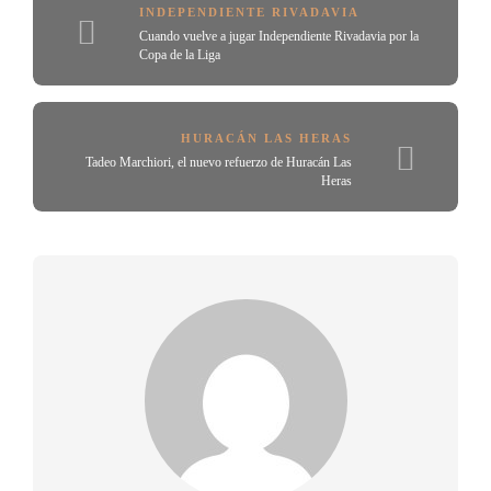
INDEPENDIENTE RIVADAVIA
Cuando vuelve a jugar Independiente Rivadavia por la
Copa de la Liga
HURACÁN LAS HERAS
Tadeo Marchiori, el nuevo refuerzo de Huracán Las
Heras