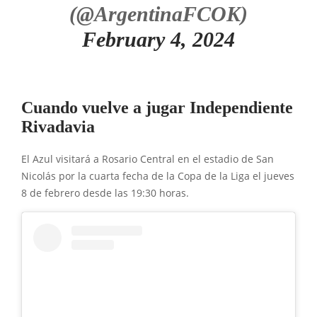
(@ArgentinaFCOK)
February 4, 2024
Cuando vuelve a jugar Independiente
Rivadavia
El Azul visitará a Rosario Central en el estadio de San
Nicolás por la cuarta fecha de la Copa de la Liga el jueves
8 de febrero desde las 19:30 horas.