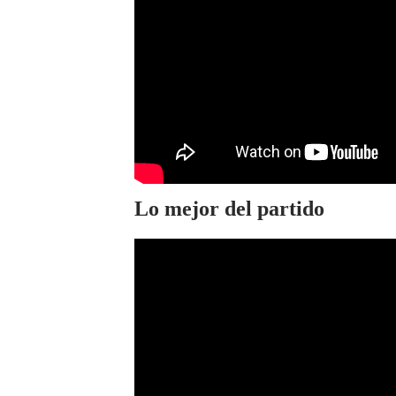
Lo mejor del partido