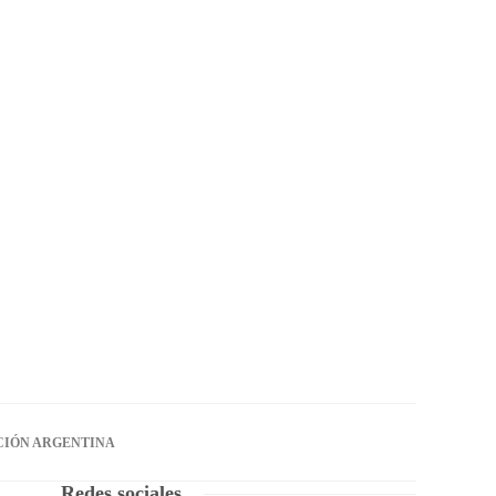
CIÓN ARGENTINA
Redes sociales