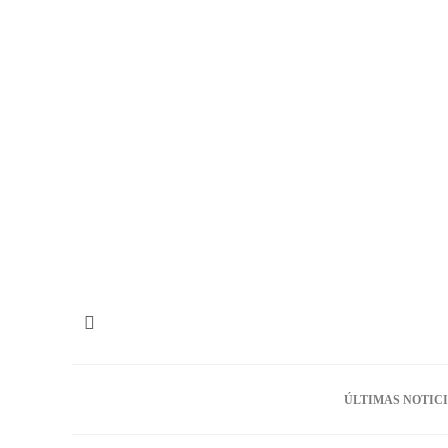
ÚLTIMAS NOTIC