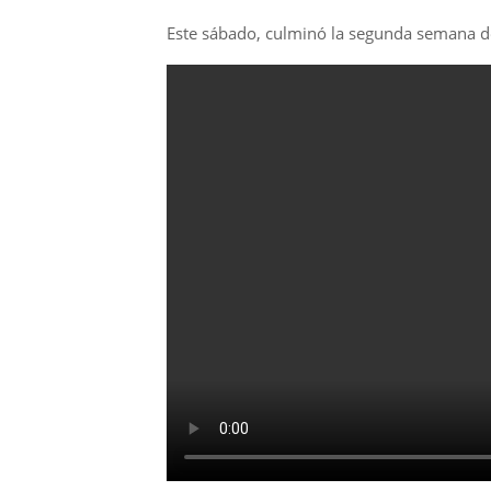
Este sábado, culminó la segunda semana 