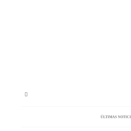
ÚLTIMAS NOTIC