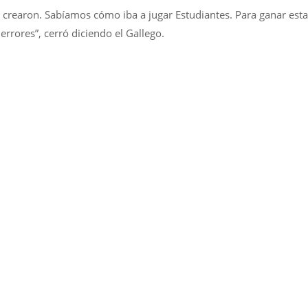
os crearon. Sabíamos cómo iba a jugar Estudiantes. Para ganar esta
rrores”, cerró diciendo el Gallego.