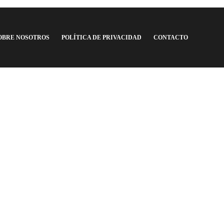
OBRE NOSOTROS
POLÍTICA DE PRIVACIDAD
CONTACTO