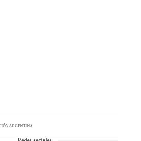
CIÓN ARGENTINA
Redes sociales