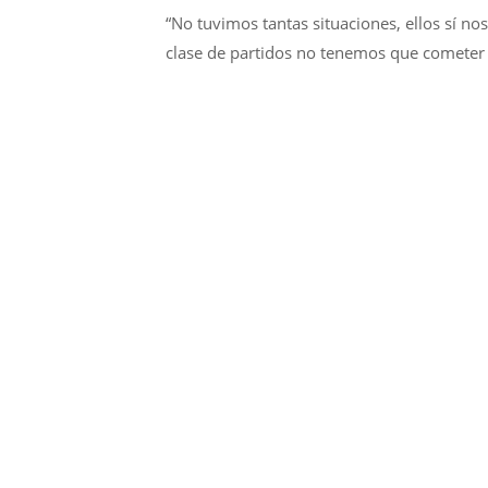
“No tuvimos tantas situaciones, ellos sí n
clase de partidos no tenemos que cometer e