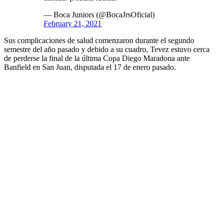
— Boca Juniors (@BocaJrsOficial)
February 21, 2021
Sus complicaciones de salud comenzaron durante el segundo
semestre del año pasado y debido a su cuadro, Tevez estuvo cerca
de perderse la final de la última Copa Diego Maradona ante
Banfield en San Juan, disputada el 17 de enero pasado.