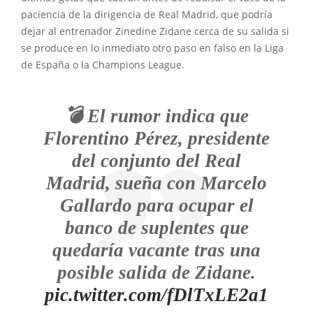
paciencia de la dirigencia de Real Madrid, que podría
dejar al entrenador Zinedine Zidane cerca de su salida si
se produce en lo inmediato otro paso en falso en la Liga
de España o la Champions League.
💣 El rumor indica que
Florentino Pérez, presidente
del conjunto del Real
Madrid, sueña con Marcelo
Gallardo para ocupar el
banco de suplentes que
quedaría vacante tras una
posible salida de Zidane.
pic.twitter.com/fDlTxLE2a1