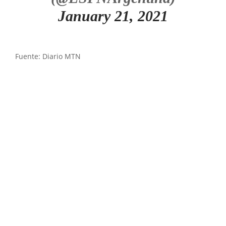
January 21, 2021
Fuente: Diario MTN