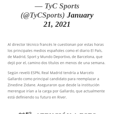
— TyC Sports
(@TyCSports)
January
21, 2021
Al director técnico francés le cuestionan por estas horas
los principales medios españoles como el diario El País,
de Madrid, Sport y Mundo Deportivo, de Barcelona, que
dejó por el, camino dos títulos en menos de una semana.
Según reveló ESPN, Real Madrid tendría a Marcelo
Gallardo como principal candidato para reemplazar a
Zinedine Zidane. Aseguraron que desde la institución
merengue irían a la carga por Gallardo, que actualmente
está definiendo su futuro en River.