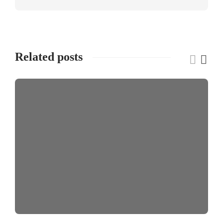
Related posts