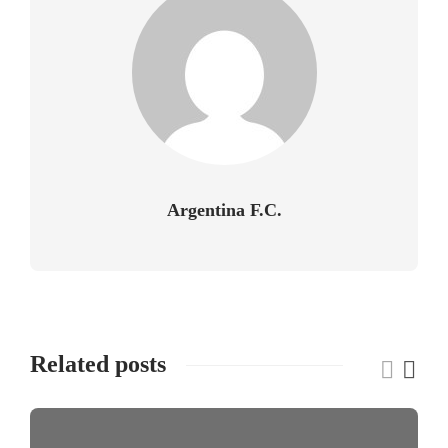
Argentina F.C.
Related posts