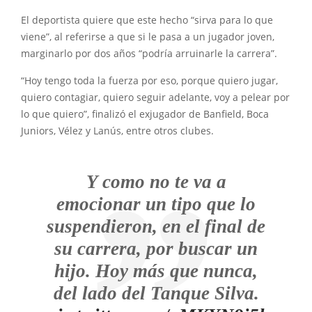
El deportista quiere que este hecho “sirva para lo que
viene”, al referirse a que si le pasa a un jugador joven,
marginarlo por dos años “podría arruinarle la carrera”.
“Hoy tengo toda la fuerza por eso, porque quiero jugar,
quiero contagiar, quiero seguir adelante, voy a pelear por
lo que quiero”, finalizó el exjugador de Banfield, Boca
Juniors, Vélez y Lanús, entre otros clubes.
Y como no te va a
emocionar un tipo que lo
suspendieron, en el final de
su carrera, por buscar un
hijo. Hoy más que nunca,
del lado del Tanque Silva.