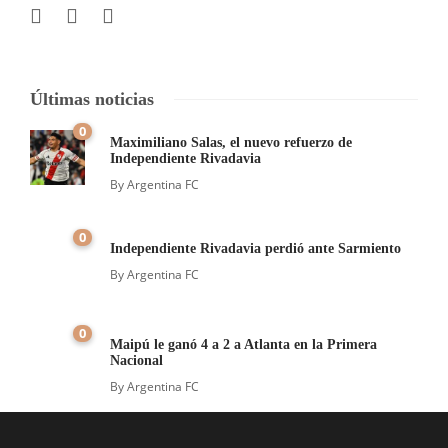
Últimas noticias
0
Maximiliano Salas, el nuevo refuerzo de
Independiente Rivadavia
By
Argentina FC
0
Independiente Rivadavia perdió ante Sarmiento
By
Argentina FC
0
Maipú le ganó 4 a 2 a Atlanta en la Primera
Nacional
By
Argentina FC