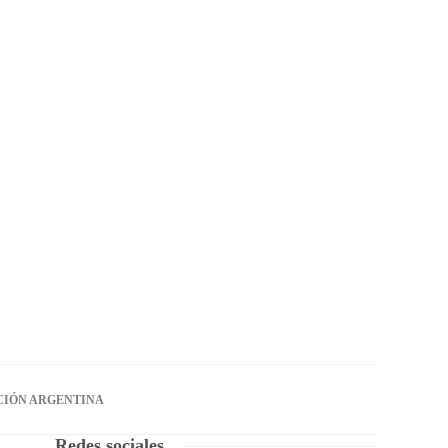
CIÓN ARGENTINA
Redes sociales