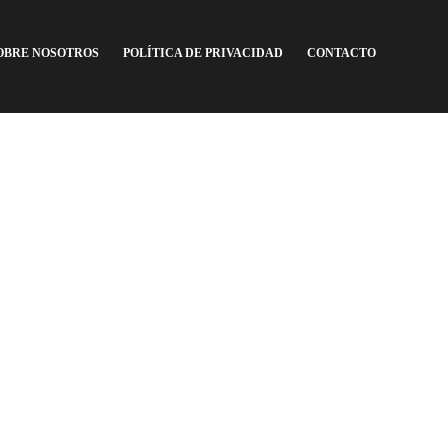
OBRE NOSOTROS
POLÍTICA DE PRIVACIDAD
CONTACTO