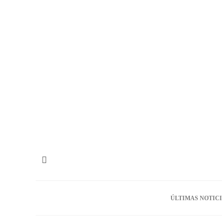
ÚLTIMAS NOTIC