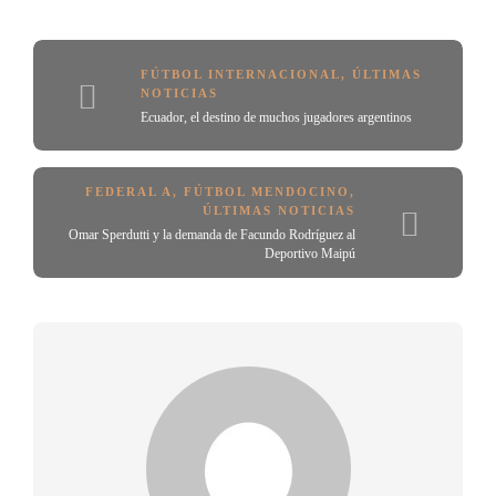
FÚTBOL INTERNACIONAL
,
ÚLTIMAS
NOTICIAS
Ecuador, el destino de muchos jugadores argentinos
FEDERAL A
,
FÚTBOL MENDOCINO
,
ÚLTIMAS NOTICIAS
Omar Sperdutti y la demanda de Facundo Rodríguez al
Deportivo Maipú