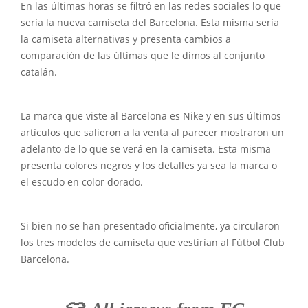
En las últimas horas se filtró en las redes sociales lo que
sería la nueva camiseta del Barcelona. Esta misma sería
la camiseta alternativas y presenta cambios a
comparación de las últimas que le dimos al conjunto
catalán.
La marca que viste al Barcelona es Nike y en sus últimos
artículos que salieron a la venta al parecer mostraron un
adelanto de lo que se verá en la camiseta. Esta misma
presenta colores negros y los detalles ya sea la marca o
el escudo en color dorado.
Si bien no se han presentado oficialmente, ya circularon
los tres modelos de camiseta que vestirían al Fútbol Club
Barcelona.