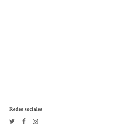
Redes sociales