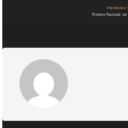
PRIMERA
Primera Nacional: así 