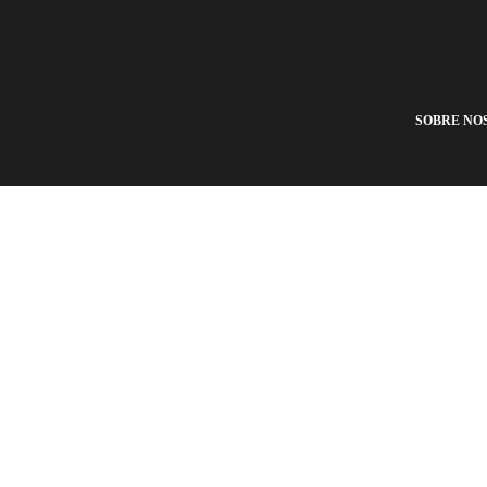
SOBRE NO