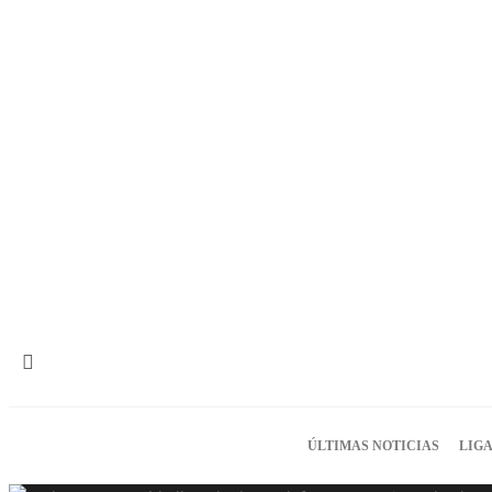
ÚLTIMAS NOTICIAS
LIGA