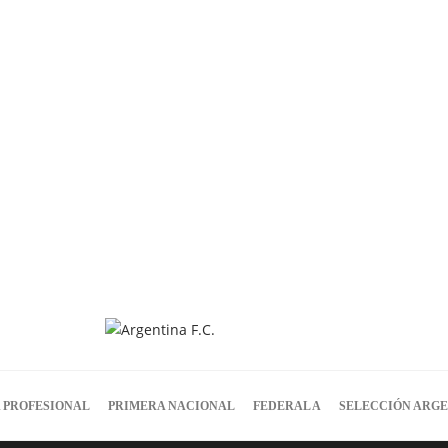
 PROFESIONAL
PRIMERA NACIONAL
FEDERAL A
SELECCIÓN ARG