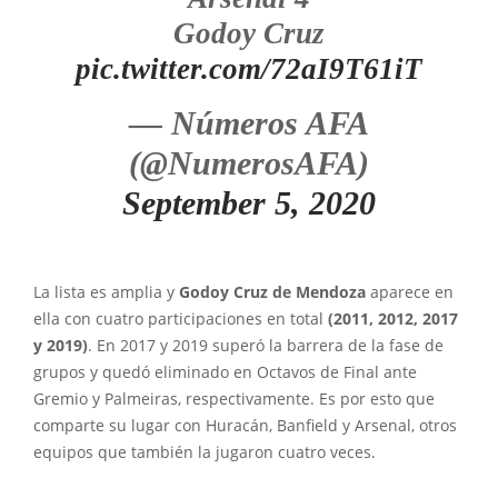
Godoy Cruz
pic.twitter.com/72aI9T61iT
— Números AFA
(@NumerosAFA)
September 5, 2020
La lista es amplia y
Godoy Cruz de Mendoza
aparece en
ella con cuatro participaciones en total
(2011, 2012, 2017
y 2019)
. En 2017 y 2019 superó la barrera de la fase de
grupos y quedó eliminado en Octavos de Final ante
Gremio y Palmeiras, respectivamente. Es por esto que
comparte su lugar con Huracán, Banfield y Arsenal, otros
equipos que también la jugaron cuatro veces.