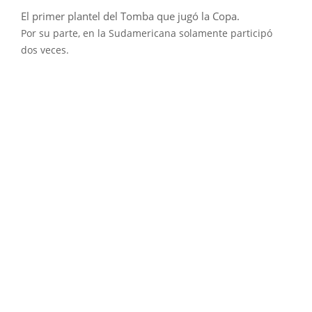
El primer plantel del Tomba que jugó la Copa.
Por su parte, en la Sudamericana solamente participó
dos veces.