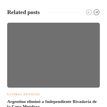
Related posts
ÚLTIMAS NOTICIAS
Argentino eliminó a Independiente Rivadavia de
la Copa Mendoza