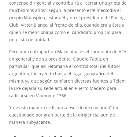
consenso dirigencial y contribuirá a “cerrar una grieta de
muchísimos años”, según la presentó este mediodía el
propio Malaspina, estará él y no el presidente de Racing
Club, Víctor Blanco, al frente de ella, cuando era a éste a
quien se mencionaba como el candidato propicio para
una lista de unidad.
Pero por contrapartida Malaspina es el candidato de AFA
en general y de su presidente, Claudio Tapia, en
particular, que así retomaría el control total del fútbol
argentino, incluyendo hasta el lugar geográfico del
mismo, ya que según confiaron diversas fuentes a Télam,
la LPF dejaría su sede actual en Puerto Madero para
radicarse en Viamonte 1366.
Y de esta manera se licuaría ese “doble comando” tan
cuestionado por gran parte de la dirigencia, aun de
manera subyacente.