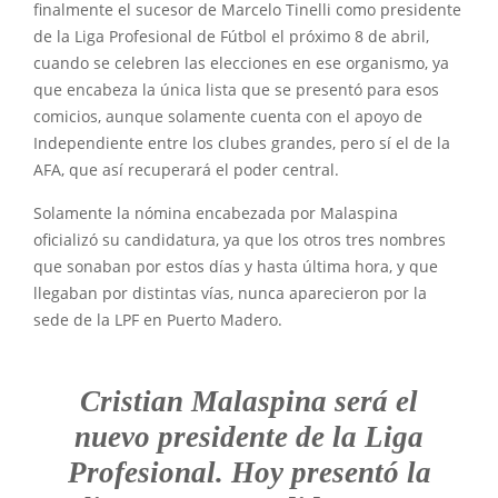
finalmente el sucesor de Marcelo Tinelli como presidente
de la Liga Profesional de Fútbol el próximo 8 de abril,
cuando se celebren las elecciones en ese organismo, ya
que encabeza la única lista que se presentó para esos
comicios, aunque solamente cuenta con el apoyo de
Independiente entre los clubes grandes, pero sí el de la
AFA, que así recuperará el poder central.
Solamente la nómina encabezada por Malaspina
oficializó su candidatura, ya que los otros tres nombres
que sonaban por estos días y hasta última hora, y que
llegaban por distintas vías, nunca aparecieron por la
sede de la LPF en Puerto Madero.
Cristian Malaspina será el
nuevo presidente de la Liga
Profesional. Hoy presentó la