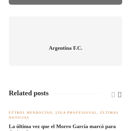
Argentina F.C.
Related posts
FÚTBOL MENDOCINO
,
LIGA PROFESIONAL
,
ÚLTIMAS
NOTICIAS
La última vez que el Morro García marcó para