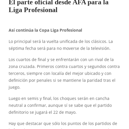
El parte oficial desde AFA para la
Liga Profesional
Así continúa la Copa Liga Profesional
Lo principal será la vuelta unificada de los clásicos. La
séptima fecha será para no moverse de la televisión.
Los cuartos de final y se enfrentarán con un rival de la
zona cruzada. Primeros contra cuartos y segundos contra
terceros, siempre con localía del mejor ubicado y con
definición por penales si se mantiene la paridad tras el
juego.
Luego en semis y final, los choques serán en cancha
neutral a confirmar, aunque sí se sabe que el partido
definitorio se jugará el 22 de mayo.
Hay que destacar que sólo los puntos de los partidos de