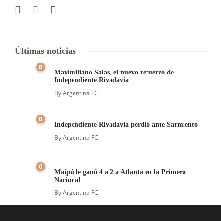
Últimas noticias
0
Maximiliano Salas, el nuevo refuerzo de
Independiente Rivadavia
By
Argentina FC
0
Independiente Rivadavia perdió ante Sarmiento
By
Argentina FC
0
Maipú le ganó 4 a 2 a Atlanta en la Primera
Nacional
By
Argentina FC