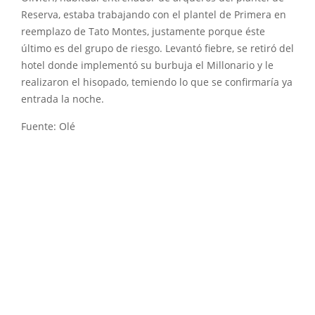
Reserva, estaba trabajando con el plantel de Primera en
reemplazo de Tato Montes, justamente porque éste
último es del grupo de riesgo. Levantó fiebre, se retiró del
hotel donde implementó su burbuja el Millonario y le
realizaron el hisopado, temiendo lo que se confirmaría ya
entrada la noche.
Fuente: Olé