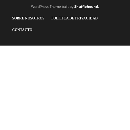
WordPress Theme built by
Shufflehound
.
SOBRE NOSOTROS
POLÍTICA DE PRIVACIDAD
CONTACTO