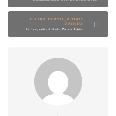
LIGA PROFESIONAL
,
ÚLTIMAS
NOTICIAS
Es oficial, vuelve el fútbol en Primera División