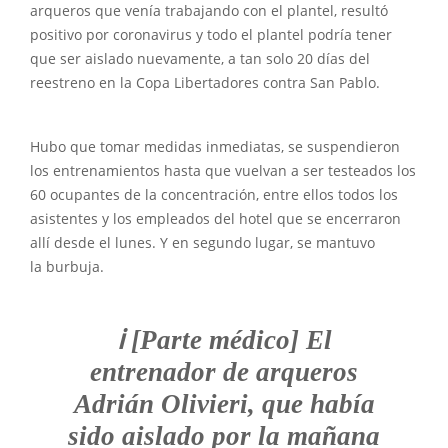
arqueros que venía trabajando con el plantel, resultó
positivo por coronavirus y todo el plantel podría tener
que ser aislado nuevamente, a tan solo 20 días del
reestreno en la Copa Libertadores contra San Pablo.
Hubo que tomar medidas inmediatas, se suspendieron
los entrenamientos hasta que vuelvan a ser testeados los
60 ocupantes de la concentración, entre ellos todos los
asistentes y los empleados del hotel que se encerraron
allí desde el lunes. Y en segundo lugar, se mantuvo
la burbuja.
ℹ️ [Parte médico] El
entrenador de arqueros
Adrián Olivieri, que había
sido aislado por la mañana