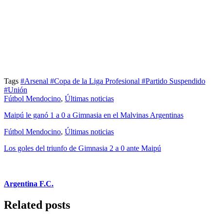
Tags
#Arsenal
#Copa de la Liga Profesional
#Partido Suspendido
#Unión
Fútbol Mendocino
,
Últimas noticias
Maipú le ganó 1 a 0 a Gimnasia en el Malvinas Argentinas
Fútbol Mendocino
,
Últimas noticias
Los goles del triunfo de Gimnasia 2 a 0 ante Maipú
Argentina F.C.
Related posts